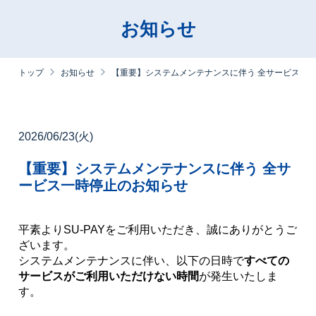
お知らせ
トップ
お知らせ
【重要】システムメンテナンスに伴う 全サービス一
2026/06/23(火)
【重要】システムメンテナンスに伴う 全サ
ービス一時停止のお知らせ
平素よりSU-PAYをご利用いただき、誠にありがとうご
ざいます。
システムメンテナンスに伴い、以下の日時で
すべての
サービスがご利用いただけない時間
が発生いたしま
す。