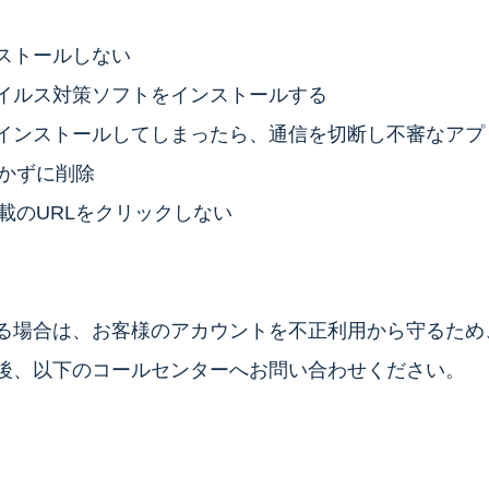
ストールしない
イルス対策ソフトをインストールする
インストールしてしまったら、通信を切断し不審なアプ
開かずに削除
載のURLをクリックしない
る場合は、お客様のアカウントを不正利用から守るため
後、以下のコールセンターへお問い合わせください。