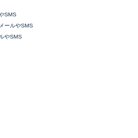
やSMS
メールやSMS
ルやSMS