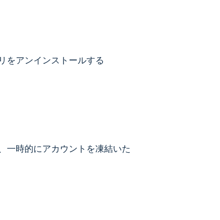
リをアンインストールする
、一時的にアカウントを凍結いた