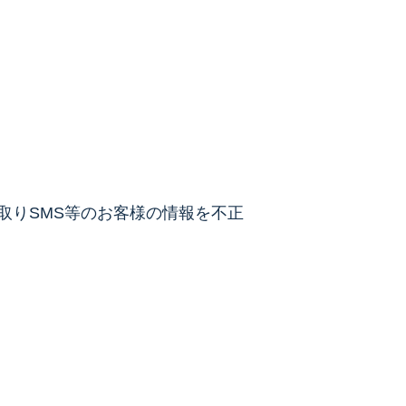
取りSMS等のお客様の情報を不正