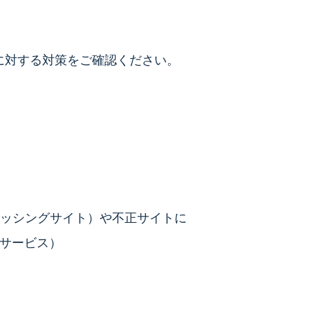
れに対する対策をご確認ください。
フィッシングサイト）や不正サイトに
ジサービス）