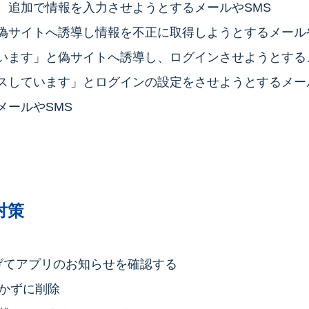
、追加で情報を入力させようとするメールやSMS
偽サイトへ誘導し情報を不正に取得しようとするメール
います」と偽サイトへ誘導し、ログインさせようとする
スしています」とログインの設定をさせようとするメー
メールやSMS
対策
上げてアプリのお知らせを確認する
開かずに削除