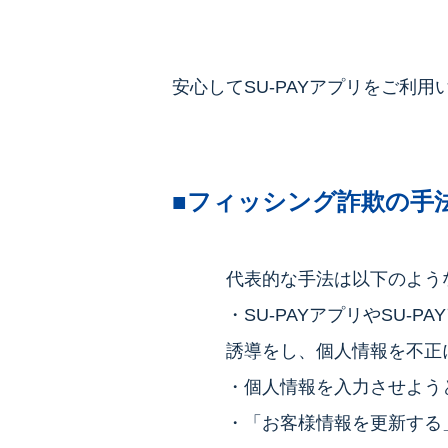
安心してSU-PAYアプリをご利
■フィッシング詐欺の手
代表的な手法は以下のよう
・SU-PAYアプリやSU
誘導をし、個人情報を不正
・個人情報を入力させよう
・「お客様情報を更新する