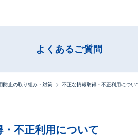
よくあるご質問
用防止の取り組み・対策
不正な情報取得・不正利用につい
得・不正利用について