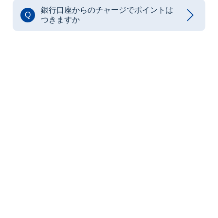
銀行口座からのチャージでポイントは
Q
つきますか