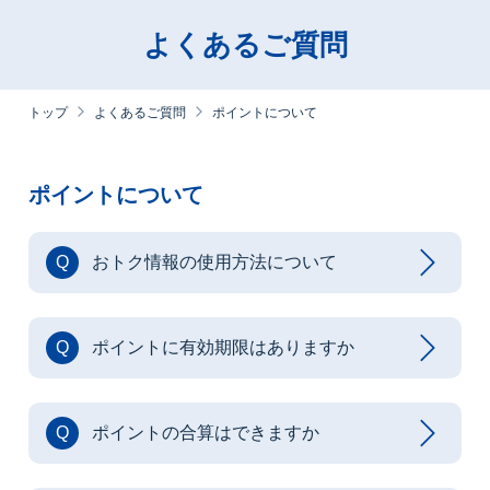
よくあるご質問
トップ
よくあるご質問
ポイントについて
ポイントについて
Q
おトク情報の使用方法について
Q
ポイントに有効期限はありますか
Q
ポイントの合算はできますか