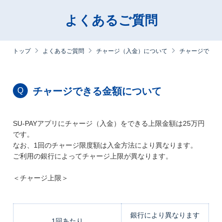
よくあるご質問
トップ
よくあるご質問
チャージ（入金）について
チャージできる
チャージできる金額について
Q
SU-PAYアプリにチャージ（入金）をできる上限金額は25万円
です。
なお、1回のチャージ限度額は入金方法により異なります。
ご利用の銀行によってチャージ上限が異なります。
＜チャージ上限＞
銀行により異なります
1回あたり