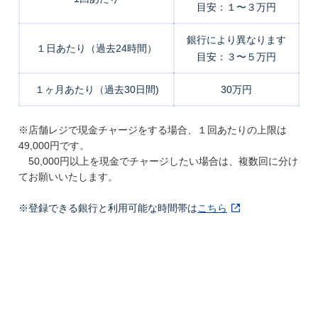
目安：１〜３万円
銀行により異なります
１日あたり（過去24時間）
目安：３〜５万円
１ヶ月あたり（過去30日間)
30万円
※店舗レジで現金チャージをする場合、１回あたりの上限は
49,000円です。
50,000円以上を現金でチャージしたい場合は、複数回に分け
てお願いいたします。
※登録できる銀行と利用可能な時間帯は
こちら