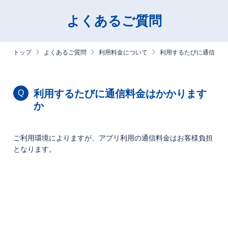
よくあるご質問
トップ
よくあるご質問
利用料金について
利用するたびに通信料金
利用するたびに通信料金はかかります
Q
か
ご利用環境によりますが、アプリ利用の通信料金はお客様負担
となります。